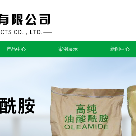
产品中心
案例展示
新闻中心