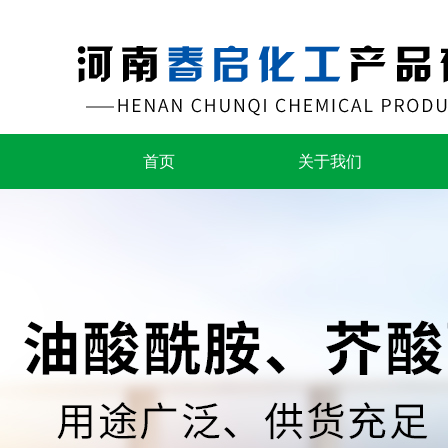
首页
关于我们