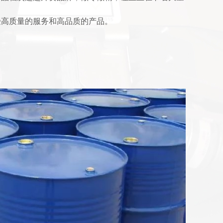
受高质量的服务和高品质的产品。