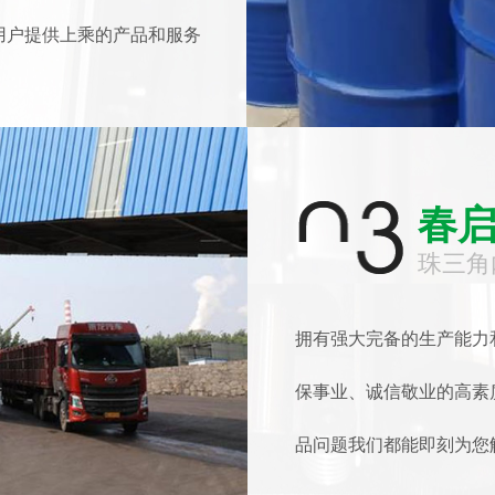
用户提供上乘的产品和服务
春启
珠三角
拥有强大完备的生产能力
保事业、诚信敬业的高素
品问题我们都能即刻为您