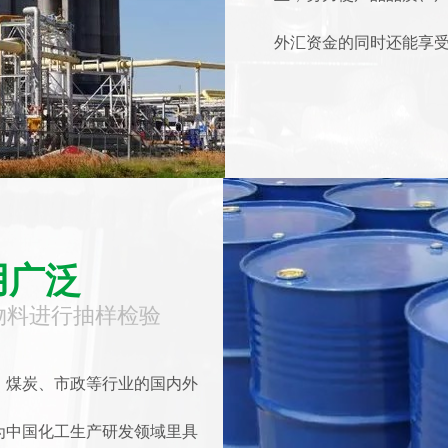
外汇资金的同时还能享
用广泛
物料进行抽样检验
、煤炭、市政等行业的国内外
为中国化工生产研发领域里具