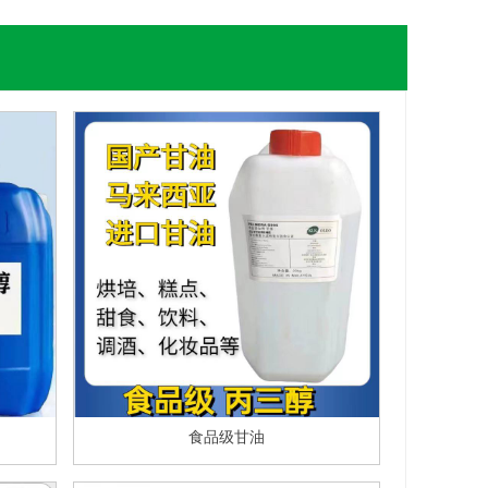
食品级甘油