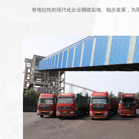
有地位性的现代化企业脚踏实地、稳步发展，为