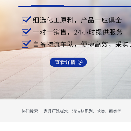
热门搜索：
家具厂洗板水、清洁剂系列、苯类、酯类等