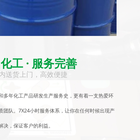
化工 · 服务完善
内送货上门，高效便捷
和多年化工产品研发生产服务史，更有着一支热爱环
质团队。7X24小时服务体系，让你在任何时候出现产
解决，保证客户的利益。