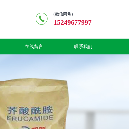
（微信同号）
15249677997
在线留言
联系我们