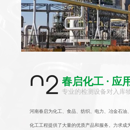
春启化工 · 应
专业的检测设备对入库
河南春启为化工、食品、纺织、电力、冶金石油
化工工程提供了大量的优质产品和服务。力求成